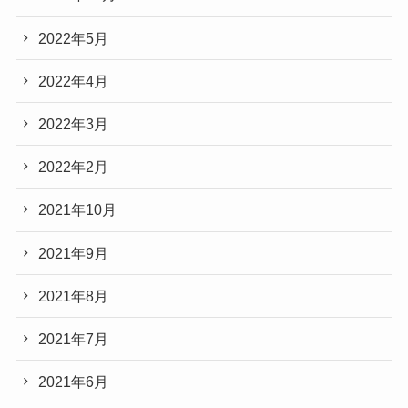
2022年5月
2022年4月
2022年3月
2022年2月
2021年10月
2021年9月
2021年8月
2021年7月
2021年6月