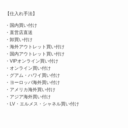
【仕入れ手法】
・国内買い付け
・直営店直送
・卸買い付け
・海外アウトレット買い付け
・国内アウトレット買い付け
・VIPオンライン買い付け
・オンライン買い付け
・グアム・ハワイ買い付け
・ヨーロッパ海外買い付け
・アメリカ海外買い付け
・アジア海外買い付け
・LV・エルメス・シャネル買い付け