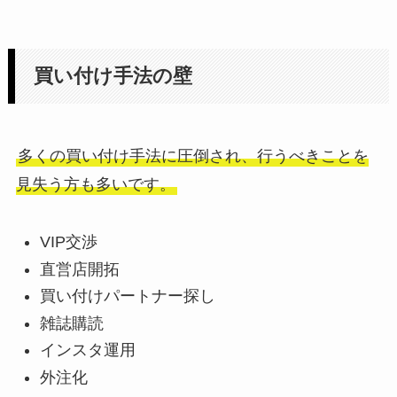
買い付け手法の壁
多くの買い付け手法に圧倒され、行うべきことを
見失う方も多いです。
VIP交渉
直営店開拓
買い付けパートナー探し
雑誌購読
インスタ運用
外注化