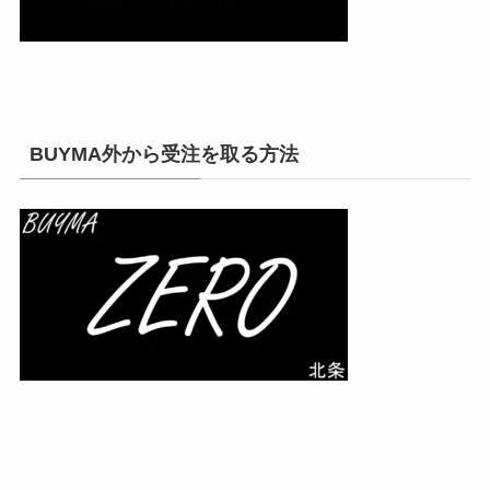
BUYMA外から受注を取る方法