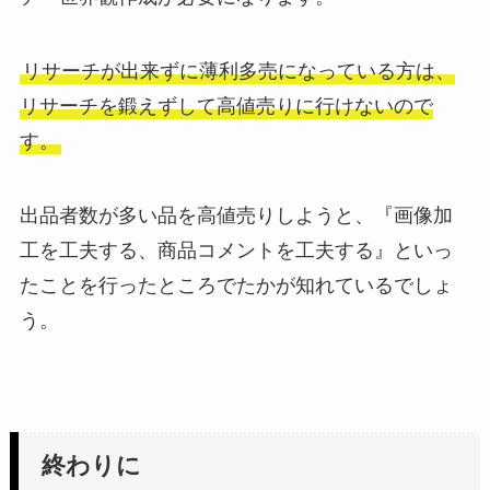
リサーチが出来ずに薄利多売になっている方は、
リサーチを鍛えずして高値売りに行けないので
す。
出品者数が多い品を高値売りしようと、『画像加
工を工夫する、商品コメントを工夫する』といっ
たことを行ったところでたかが知れているでしょ
う。
終わりに