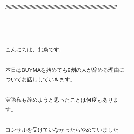
/////////////////////////////////////////////////////////////////////////////////////////////
こんにちは、北条です。
本日はBUYMAを始めても9割の人が辞める理由に
ついてお話ししていきます。
実際私も辞めようと思ったことは何度もありま
す。
コンサルを受けていなかったらやめていました