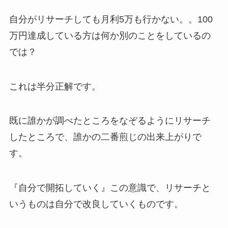
自分がリサーチしても月利5万も行かない。。100
万円達成している方は何か別のことをしているの
では？
これは半分正解です。
既に誰かが調べたところをなぞるようにリサーチ
したところで、誰かの二番煎じの出来上がりで
す。
『自分で開拓していく』この意識で、リサーチと
いうものは自分で改良していくものです。