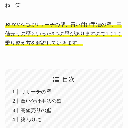
ね 笑
BUYMAにはリサーチの壁、買い付け手法の壁、高
値売りの壁といった3つの壁がありますので1つ1つ
乗り越え方を解説していきます。
目次
リサーチの壁
買い付け手法の壁
高値売りの壁
終わりに