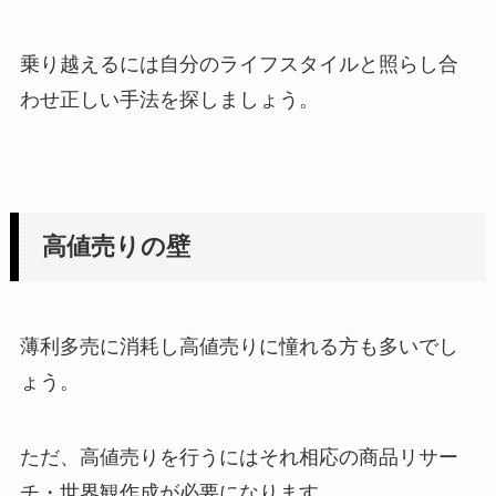
乗り越えるには自分のライフスタイルと照らし合
わせ正しい手法を探しましょう。
高値売りの壁
薄利多売に消耗し高値売りに憧れる方も多いでし
ょう。
ただ、高値売りを行うにはそれ相応の商品リサー
チ・世界観作成が必要になります。