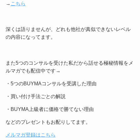
→
こちら
深くは語りませんが、どれも他社が真似できないレベル
の内容になってます。
また5つのコンサルを受けた私だから話せる極秘情報をメ
ルマガでも配信中です→
・5つのBUYMAコンサルを受講した理由
・買い付け手法ごとの解説
・BUYMA上級者に価格で勝てない理由
などのプレゼントもお配りしてます。
メルマガ登録はこちら