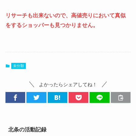
リサーチも出来ないので、高値売りにおいて真似
をするショッパーも見つかりません。
未分類
よかったらシェアしてね！
北条の活動記録