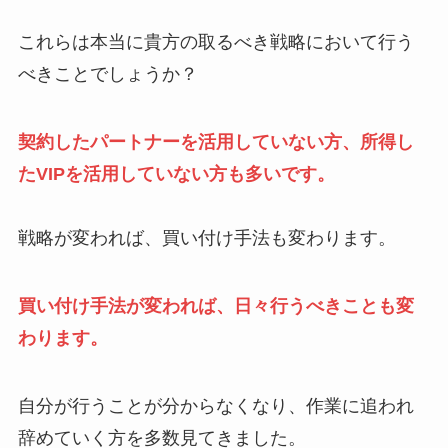
これらは本当に貴方の取るべき戦略において行う
べきことでしょうか？
契約したパートナーを活用していない方、所得し
たVIPを活用していない方も多いです。
戦略が変われば、買い付け手法も変わります。
買い付け手法が変われば、日々行うべきことも変
わります。
自分が行うことが分からなくなり、作業に追われ
辞めていく方を多数見てきました。