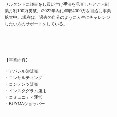
サルタントに師事をし買い付け手法を見直したところ副
業月利100万突破。/2022年内に年収4000万を目途に事業
拡大中。/現在は、過去の自分のように人生にチャレンジ
したい方のサポートをしている。
【事業内容】
・アパレル卸販売
・コンサルティング
・コンテンツ販売
・インスタグラム運用
・コミュニティ運営
・BUYMAショッパー