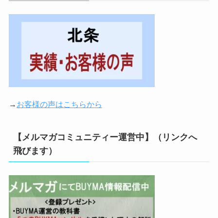
→
お客様の声はこちらから
【メルマガコミュニティー運営中】（リンクへ
飛びます）