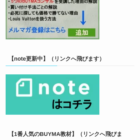
【note更新中】（リンクへ飛びます）
【1番人気のBUYMA教材】（リンクへ飛びま