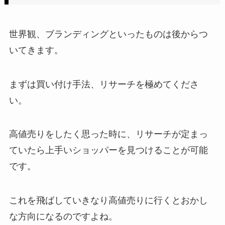
世界観、ブランディングといったものは後からつ
いてきます。
まずは買い付け手法、リサーチを極めてくださ
い。
高値売りをしたく思った時に、リサーチが定まっ
ていたら上手いショッパーを見つけることが可能
です。
これを飛ばしていきなり高値売りに行くとおかし
な方向になるのですよね。