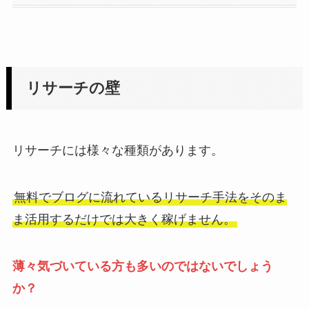
リサーチの壁
リサーチには様々な種類があります。
無料でブログに流れているリサーチ手法をそのま
ま活用するだけでは大きく稼げません。
薄々気づいている方も多いのではないでしょう
か？