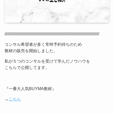
/////////////////////////////////////////////////////////////////////////////////////////////
コンサル希望者が多く常時予約待ちのため
教材の販売を開始しました。
私が５つのコンサルを受けて学んだノウハウを
こちらで公開してます。
『一番大人気BUYMA教材』
→
こちら